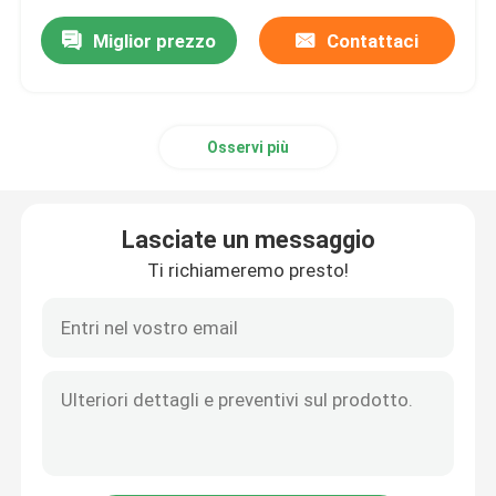
Miglior prezzo
Contattaci
Osservi più
Lasciate un messaggio
Ti richiameremo presto!