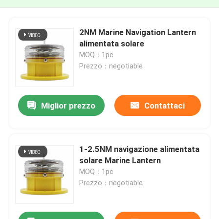
2NM Marine Navigation Lantern
alimentata solare
MOQ：1pc
Prezzo：negotiable
Miglior prezzo
Contattaci
1-2.5NM navigazione alimentata
solare Marine Lantern
MOQ：1pc
Prezzo：negotiable