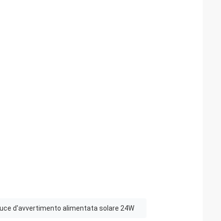
luce d'avvertimento alimentata solare 24W