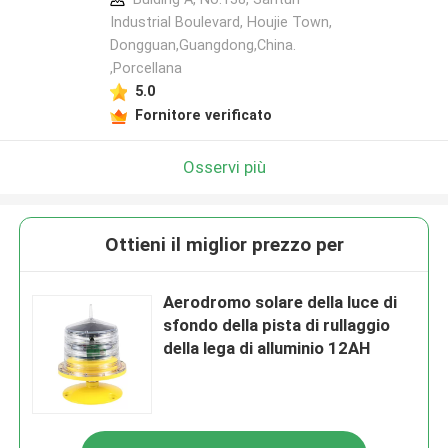
Industrial Boulevard, Houjie Town,
Dongguan,Guangdong,China.
,Porcellana
5.0
Fornitore verificato
Osservi più
Ottieni il miglior prezzo per
Aerodromo solare della luce di
sfondo della pista di rullaggio
della lega di alluminio 12AH