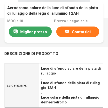
Aerodromo solare della luce di sfondo della pista
di rullaggio della lega di alluminio 12AH
MOQ：10
Prezzo：negotiable
Miglior prezzo
Contattici
DESCRIZIONE DI PRODOTTO
Luce di sfondo solare della pista di
rullaggio
,
Luce di sfondo della pista di rullag
Evidenziare:
gio 12AH
,
Luce solare della pista di rullaggio
dell'aerodromo